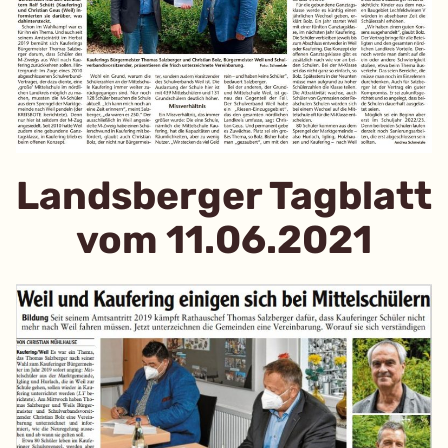
Landsberger Tagblatt
vom 11.06.2021