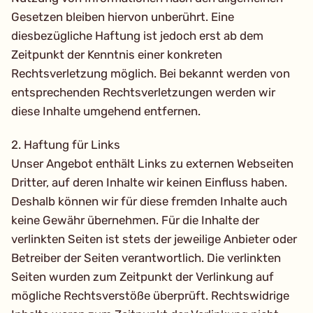
Gesetzen bleiben hiervon unberührt. Eine
diesbezügliche Haftung ist jedoch erst ab dem
Zeitpunkt der Kenntnis einer konkreten
Rechtsverletzung möglich. Bei bekannt werden von
entsprechenden Rechtsverletzungen werden wir
diese Inhalte umgehend entfernen.
2. Haftung für Links
Unser Angebot enthält Links zu externen Webseiten
Dritter, auf deren Inhalte wir keinen Einfluss haben.
Deshalb können wir für diese fremden Inhalte auch
keine Gewähr übernehmen. Für die Inhalte der
verlinkten Seiten ist stets der jeweilige Anbieter oder
Betreiber der Seiten verantwortlich. Die verlinkten
Seiten wurden zum Zeitpunkt der Verlinkung auf
mögliche Rechtsverstöße überprüft. Rechtswidrige