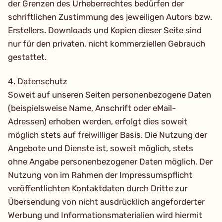
der Grenzen des Urheberrechtes bedürfen der
schriftlichen Zustimmung des jeweiligen Autors bzw.
Erstellers. Downloads und Kopien dieser Seite sind
nur für den privaten, nicht kommerziellen Gebrauch
gestattet.
4. Datenschutz
Soweit auf unseren Seiten personenbezogene Daten
(beispielsweise Name, Anschrift oder eMail-
Adressen) erhoben werden, erfolgt dies soweit
möglich stets auf freiwilliger Basis. Die Nutzung der
Angebote und Dienste ist, soweit möglich, stets
ohne Angabe personenbezogener Daten möglich. Der
Nutzung von im Rahmen der Impressumspflicht
veröffentlichten Kontaktdaten durch Dritte zur
Übersendung von nicht ausdrücklich angeforderter
Werbung und Informationsmaterialien wird hiermit