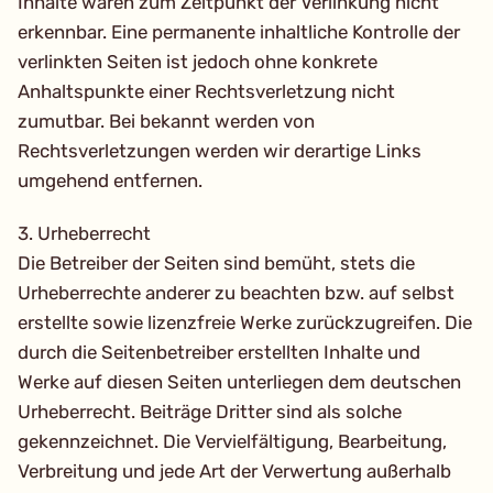
Inhalte waren zum Zeitpunkt der Verlinkung nicht
erkennbar. Eine permanente inhaltliche Kontrolle der
verlinkten Seiten ist jedoch ohne konkrete
Anhaltspunkte einer Rechtsverletzung nicht
zumutbar. Bei bekannt werden von
Rechtsverletzungen werden wir derartige Links
umgehend entfernen.
3. Urheberrecht
Die Betreiber der Seiten sind bemüht, stets die
Urheberrechte anderer zu beachten bzw. auf selbst
erstellte sowie lizenzfreie Werke zurückzugreifen. Die
durch die Seitenbetreiber erstellten Inhalte und
Werke auf diesen Seiten unterliegen dem deutschen
Urheberrecht. Beiträge Dritter sind als solche
gekennzeichnet. Die Vervielfältigung, Bearbeitung,
Verbreitung und jede Art der Verwertung außerhalb