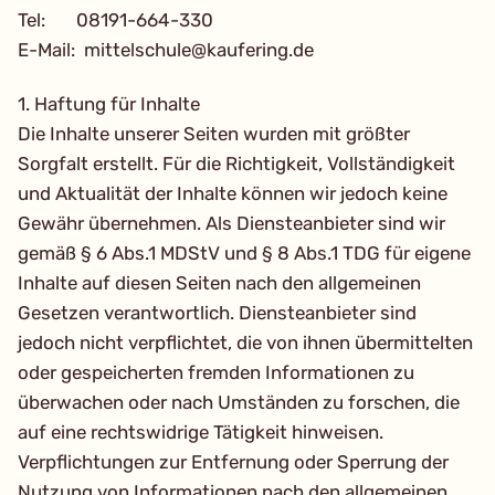
Tel: 08191-664-330
E-Mail: mittelschule@kaufering.de
1. Haftung für Inhalte
Die Inhalte unserer Seiten wurden mit größter
Sorgfalt erstellt. Für die Richtigkeit, Vollständigkeit
und Aktualität der Inhalte können wir jedoch keine
Gewähr übernehmen. Als Diensteanbieter sind wir
gemäß § 6 Abs.1 MDStV und § 8 Abs.1 TDG für eigene
Inhalte auf diesen Seiten nach den allgemeinen
Gesetzen verantwortlich. Diensteanbieter sind
jedoch nicht verpflichtet, die von ihnen übermittelten
oder gespeicherten fremden Informationen zu
überwachen oder nach Umständen zu forschen, die
auf eine rechtswidrige Tätigkeit hinweisen.
Verpflichtungen zur Entfernung oder Sperrung der
Nutzung von Informationen nach den allgemeinen