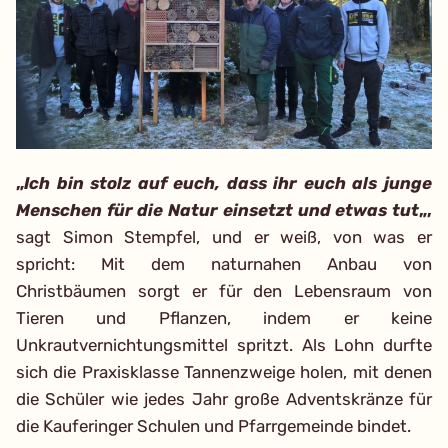
„
Ich bin stolz auf euch, dass ihr euch als junge
Menschen für die Natur einsetzt und etwas tut
„,
sagt Simon Stempfel, und er weiß, von was er
spricht: Mit dem naturnahen Anbau von
Christbäumen sorgt er für den Lebensraum von
Tieren und Pflanzen, indem er keine
Unkrautvernichtungsmittel spritzt. Als Lohn durfte
sich die Praxisklasse Tannenzweige holen, mit denen
die Schüler wie jedes Jahr große Adventskränze für
die Kauferinger Schulen und Pfarrgemeinde bindet.